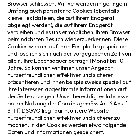
Browser schliessen. Wir verwenden in geringem
Umfang auch persistente Cookies (ebenfalls
kleine Textdateien, die auf Ihrem Endgerät
abgelegt werden), die auf Ihrem Endgerät
verbleiben und es uns ermöglichen, Ihren Browser
beim nächsten Besuch wiederzuerkennen. Diese
Cookies werden auf Ihrer Festplatte gespeichert
und löschen sich nach der vorgegebenen Zeit von
allein. Ihre Lebensdauer beträgt 1 Monat bis 10
Jahre. So können wir Ihnen unser Angebot
nutzerfreundlicher, effektiver und sicherer
präsentieren und Ihnen beispielsweise speziell auf
Ihre Interessen abgestimmte Informationen auf
der Seite anzeigen. Unser berechtigtes Interesse
an der Nutzung der Cookies gemäss Art 6 Abs. 1
S. 1 f) DSGVO liegt darin, unsere Website
nutzerfreundlicher, effektiver und sicherer zu
machen. In den Cookies werden etwa folgende
Daten und Informationen gespeichert: