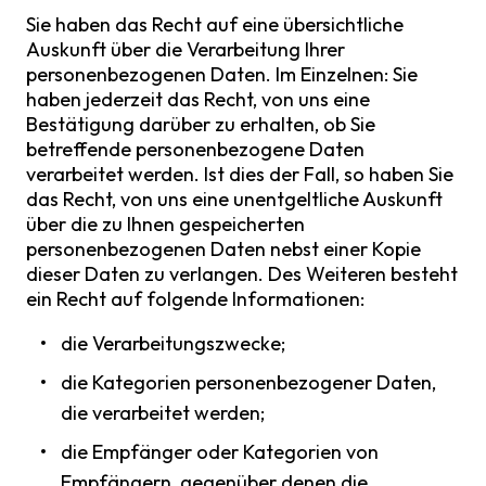
Sie haben das Recht auf eine übersichtliche
Auskunft über die Verarbeitung Ihrer
personenbezogenen Daten. Im Einzelnen: Sie
haben jederzeit das Recht, von uns eine
Bestätigung darüber zu erhalten, ob Sie
betreffende personenbezogene Daten
verarbeitet werden. Ist dies der Fall, so haben Sie
das Recht, von uns eine unentgeltliche Auskunft
über die zu Ihnen gespeicherten
personenbezogenen Daten nebst einer Kopie
dieser Daten zu verlangen. Des Weiteren besteht
ein Recht auf folgende Informationen:
die Verarbeitungszwecke;
die Kategorien personenbezogener Daten,
die verarbeitet werden;
die Empfänger oder Kategorien von
Empfängern, gegenüber denen die