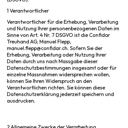
1 Verantwortlicher
Verantwortlicher für die Erhebung, Verarbeitung
und Nutzung Ihrer personenbezogenen Daten im
Sinne von Art. 4 Nr. 7 DSGVO ist die Confidar
Treuhand AG, Manuel Flepp,
manuel.flepp@confidar.ch
. Sofern Sie der
Erhebung, Verarbeitung oder Nutzung Ihrer
Daten durch uns nach Massgabe dieser
Datenschutzbestimmungen insgesamt oder für
einzelne Massnahmen widersprechen wollen,
können Sie Ihren Widerspruch an den
Verantwortlichen richten. Sie können diese
Datenschutzerklärung jederzeit speichern und
ausdrucken.
2 Allgemeine Zwecke der Verarbeitung