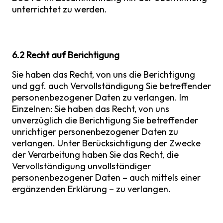
unterrichtet zu werden.
6.2 Recht auf Berichtigung
Sie haben das Recht, von uns die Berichtigung
und ggf. auch Vervollständigung Sie betreffender
personenbezogener Daten zu verlangen. Im
Einzelnen: Sie haben das Recht, von uns
unverzüglich die Berichtigung Sie betreffender
unrichtiger personenbezogener Daten zu
verlangen. Unter Berücksichtigung der Zwecke
der Verarbeitung haben Sie das Recht, die
Vervollständigung unvollständiger
personenbezogener Daten – auch mittels einer
ergänzenden Erklärung – zu verlangen.