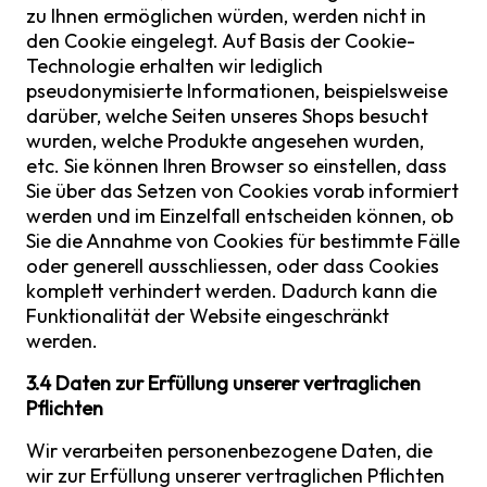
zu Ihnen ermöglichen würden, werden nicht in
den Cookie eingelegt. Auf Basis der Cookie-
Technologie erhalten wir lediglich
pseudonymisierte Informationen, beispielsweise
darüber, welche Seiten unseres Shops besucht
wurden, welche Produkte angesehen wurden,
etc. Sie können Ihren Browser so einstellen, dass
Sie über das Setzen von Cookies vorab informiert
werden und im Einzelfall entscheiden können, ob
Sie die Annahme von Cookies für bestimmte Fälle
oder generell ausschliessen, oder dass Cookies
komplett verhindert werden. Dadurch kann die
Funktionalität der Website eingeschränkt
werden.
3.4 Daten zur Erfüllung unserer vertraglichen
Pflichten
Wir verarbeiten personenbezogene Daten, die
wir zur Erfüllung unserer vertraglichen Pflichten