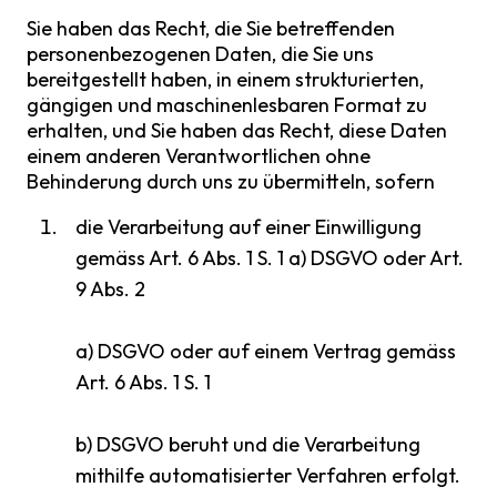
Sie haben das Recht, die Sie betreffenden
personenbezogenen Daten, die Sie uns
bereitgestellt haben, in einem strukturierten,
gängigen und maschinenlesbaren Format zu
erhalten, und Sie haben das Recht, diese Daten
einem anderen Verantwortlichen ohne
Behinderung durch uns zu übermitteln, sofern
die Verarbeitung auf einer Einwilligung
gemäss Art. 6 Abs. 1 S. 1 a) DSGVO oder Art.
9 Abs. 2
a) DSGVO oder auf einem Vertrag gemäss
Art. 6 Abs. 1 S. 1
b) DSGVO beruht und die Verarbeitung
mithilfe automatisierter Verfahren erfolgt.