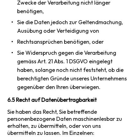
Zwecke der Verarbeitung nicht länger
benötigen,
Sie die Daten jedoch zur Geltendmachung,
Ausübung oder Verteidigung von
Rechtsansprüchen benötigen, oder
Sie Widerspruch gegen die Verarbeitung
gemäss Art. 21 Abs. 1 DSGVO eingelegt
haben, solange noch nicht feststeht, ob die
berechtigten Gründe unseres Unternehmens
gegenüber den Ihren überwiegen.
6.5 Recht auf Datenübertragbarkeit
Sie haben das Recht, Sie betreffende
personenbezogene Daten maschinenlesbar zu
erhalten, zu übermitteln, oder von uns
übermitteln zu lassen. Im Einzelnen: