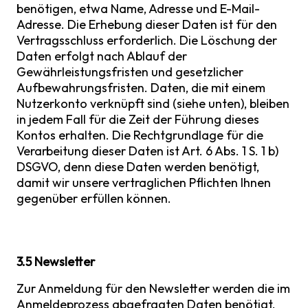
benötigen, etwa Name, Adresse und E-Mail-
Adresse. Die Erhebung dieser Daten ist für den
Vertragsschluss erforderlich. Die Löschung der
Daten erfolgt nach Ablauf der
Gewährleistungsfristen und gesetzlicher
Aufbewahrungsfristen. Daten, die mit einem
Nutzerkonto verknüpft sind (siehe unten), bleiben
in jedem Fall für die Zeit der Führung dieses
Kontos erhalten. Die Rechtgrundlage für die
Verarbeitung dieser Daten ist Art. 6 Abs. 1 S. 1 b)
DSGVO, denn diese Daten werden benötigt,
damit wir unsere vertraglichen Pflichten Ihnen
gegenüber erfüllen können.
3.5 Newsletter
Zur Anmeldung für den Newsletter werden die im
Anmeldeprozess abgefragten Daten benötigt.