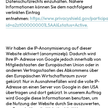
Datenschutzrechts einzuhalten. Nähere
Informationen können Sie dem nachfolgend
verlinkten Eintrag
entnehmen:
https://www.privacyshield.gov/particip
id=a2zt000000001L5AAI&status=Active.
Wir haben die IP-Anonymisierung auf dieser
Website aktiviert (anonymizeIp). Dadurch wird
Ihre IP- Adresse von Google jedoch innerhalb von
Mitgliedstaaten der Europäischen Union oder in
anderen Vertragsstaaten des Abkommens über
den Europäischen Wirtschaftsraum zuvor
gekürzt. Nur in Ausnahmefällen wird die volle IP-
Adresse an einen Server von Google in den USA
übertragen und dort gekürzt. In unserem Auftrag
wird Google diese Informationen benutzen, um
die Nutzung der Website durch Sie auszuwerten,