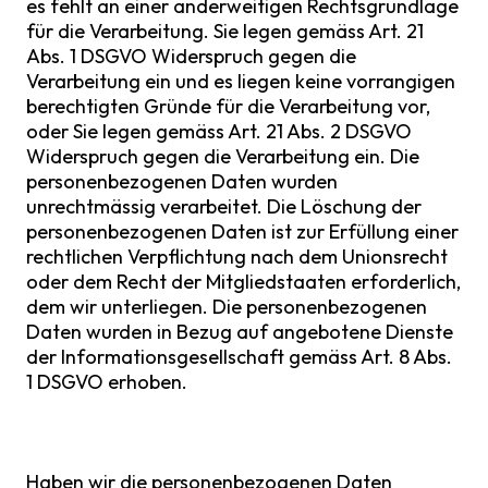
es fehlt an einer anderweitigen Rechtsgrundlage
für die Verarbeitung. Sie legen gemäss Art. 21
Abs. 1 DSGVO Widerspruch gegen die
Verarbeitung ein und es liegen keine vorrangigen
berechtigten Gründe für die Verarbeitung vor,
oder Sie legen gemäss Art. 21 Abs. 2 DSGVO
Widerspruch gegen die Verarbeitung ein. Die
personenbezogenen Daten wurden
unrechtmässig verarbeitet. Die Löschung der
personenbezogenen Daten ist zur Erfüllung einer
rechtlichen Verpflichtung nach dem Unionsrecht
oder dem Recht der Mitgliedstaaten erforderlich,
dem wir unterliegen. Die personenbezogenen
Daten wurden in Bezug auf angebotene Dienste
der Informationsgesellschaft gemäss Art. 8 Abs.
1 DSGVO erhoben.
Haben wir die personenbezogenen Daten