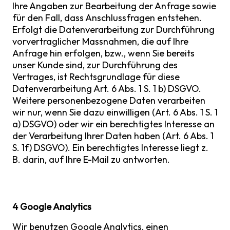
Ihre Angaben zur Bearbeitung der Anfrage sowie
für den Fall, dass Anschlussfragen entstehen.
Erfolgt die Datenverarbeitung zur Durchführung
vorvertraglicher Massnahmen, die auf Ihre
Anfrage hin erfolgen, bzw., wenn Sie bereits
unser Kunde sind, zur Durchführung des
Vertrages, ist Rechtsgrundlage für diese
Datenverarbeitung Art. 6 Abs. 1 S. 1 b) DSGVO.
Weitere personenbezogene Daten verarbeiten
wir nur, wenn Sie dazu einwilligen (Art. 6 Abs. 1 S. 1
a) DSGVO) oder wir ein berechtigtes Interesse an
der Verarbeitung Ihrer Daten haben (Art. 6 Abs. 1
S. 1f) DSGVO). Ein berechtigtes Interesse liegt z.
B. darin, auf Ihre E-Mail zu antworten.
4 Google Analytics
Wir benutzen Google Analytics, einen