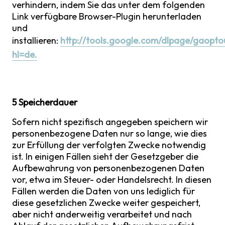
verhindern, indem Sie das unter dem folgenden
Link verfügbare Browser-Plugin herunterladen
und
installieren:
http://tools.google.com/dlpage/gaopto
hl=de.
5 Speicherdauer
Sofern nicht spezifisch angegeben speichern wir
personenbezogene Daten nur so lange, wie dies
zur Erfüllung der verfolgten Zwecke notwendig
ist. In einigen Fällen sieht der Gesetzgeber die
Aufbewahrung von personenbezogenen Daten
vor, etwa im Steuer- oder Handelsrecht. In diesen
Fällen werden die Daten von uns lediglich für
diese gesetzlichen Zwecke weiter gespeichert,
aber nicht anderweitig verarbeitet und nach