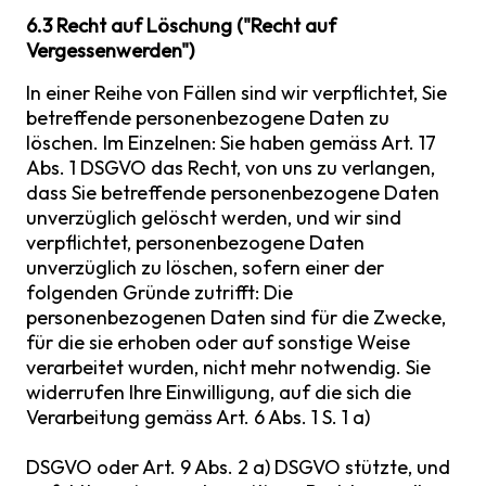
6.3 Recht auf Löschung ("Recht auf
Vergessenwerden")
In einer Reihe von Fällen sind wir verpflichtet, Sie
betreffende personenbezogene Daten zu
löschen. Im Einzelnen: Sie haben gemäss Art. 17
Abs. 1 DSGVO das Recht, von uns zu verlangen,
dass Sie betreffende personenbezogene Daten
unverzüglich gelöscht werden, und wir sind
verpflichtet, personenbezogene Daten
unverzüglich zu löschen, sofern einer der
folgenden Gründe zutrifft: Die
personenbezogenen Daten sind für die Zwecke,
für die sie erhoben oder auf sonstige Weise
verarbeitet wurden, nicht mehr notwendig. Sie
widerrufen Ihre Einwilligung, auf die sich die
Verarbeitung gemäss Art. 6 Abs. 1 S. 1 a)
DSGVO oder Art. 9 Abs. 2 a) DSGVO stützte, und