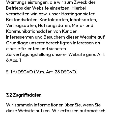
Wartungsleistungen, die wir zum Zweck des
Betriebs der Website einsetzen. Hierbei
verarbeiten wir, bzw. unser Hostinganbieter
Bestandsdaten, Kontaktdaten, Inhaltsdaten,
Vertragsdaten, Nutzungsdaten, Meta- und
Kommunikationsdaten von Kunden,
Interessenten und Besuchern dieser Website auf
Grundlage unserer berechtigten Interessen an
einer effizienten und sicheren
Zurverfügungstellung unserer Website gem. Art.
6 Abs. 1
S. 1 f) DSGVO i.V.m. Art. 28 DSGVO.
3.2 Zugriffsdaten
Wir sammeln Informationen über Sie, wenn Sie
diese Website nutzen. Wir erfassen automatisch