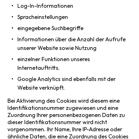
Log-In-Informationen
Spracheinstellungen
eingegebene Suchbegriffe
Informationen über die Anzahl der Aufrufe
unserer Website sowie Nutzung
einzelner Funktionen unseres
Internetauftritts.
Google Analytics sind ebenfalls mit der
Website verknüpft.
Bei Aktivierung des Cookies wird diesem eine
Identifikationsnummer zugewiesen und eine
Zuordnung Ihrer personenbezogenen Daten zu
dieser Identifikationsnummer wird nicht
vorgenommen. Ihr Name, Ihre IP-Adresse oder
ähnliche Daten, die eine Zuordnung des Cookies