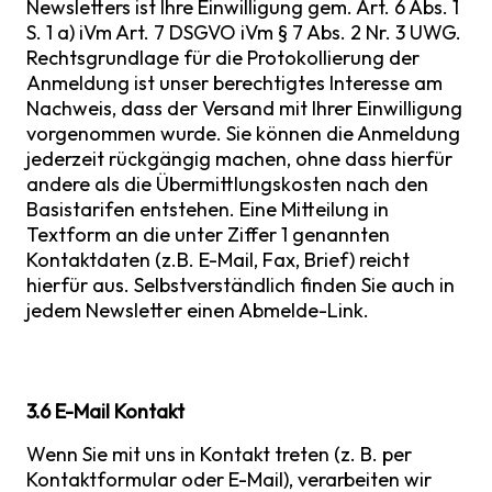
Newsletters ist Ihre Einwilligung gem. Art. 6 Abs. 1
S. 1 a) iVm Art. 7 DSGVO iVm § 7 Abs. 2 Nr. 3 UWG.
Rechtsgrundlage für die Protokollierung der
Anmeldung ist unser berechtigtes Interesse am
Nachweis, dass der Versand mit Ihrer Einwilligung
vorgenommen wurde. Sie können die Anmeldung
jederzeit rückgängig machen, ohne dass hierfür
andere als die Übermittlungskosten nach den
Basistarifen entstehen. Eine Mitteilung in
Textform an die unter Ziffer 1 genannten
Kontaktdaten (z.B. E-Mail, Fax, Brief) reicht
hierfür aus. Selbstverständlich finden Sie auch in
jedem Newsletter einen Abmelde-Link.
3.6 E-Mail Kontakt
Wenn Sie mit uns in Kontakt treten (z. B. per
Kontaktformular oder E-Mail), verarbeiten wir