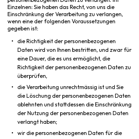
Einzelnen: Sie haben das Recht, von uns die
Einschränkung der Verarbeitung zu verlangen,
wenn eine der folgenden Voraussetzungen
gegeben ist:
die Richtigkeit der personenbezogenen
Daten wird von Ihnen bestritten, und zwar für
eine Dauer, die es uns ermöglicht, die
Richtigkeit der personenbezogenen Daten zu
überprüfen,
die Verarbeitung unrechtmässig ist und Sie
die Löschung der personenbezogenen Daten
ablehnten und stattdessen die Einschränkung
der Nutzung der personenbezogenen Daten
verlangt haben;
wir die personenbezogenen Daten für die