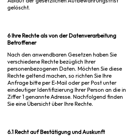
Ablauf der gesetzlichen Aufbewahrungsfrist
gelöscht.
6 Ihre Rechte als von der Datenverarbeitung
Betroffener
Nach den anwendbaren Gesetzen haben Sie
verschiedene Rechte bezüglich Ihrer
personenbezogenen Daten. Möchten Sie diese
Rechte geltend machen, so richten Sie Ihre
Anfrage bitte per E-Mail oder per Post unter
eindeutiger Identifizierung Ihrer Person an die in
Ziffer 1 genannte Adresse. Nachfolgend finden
Sie eine Übersicht über Ihre Rechte.
6.1 Recht auf Bestätigung und Auskunft