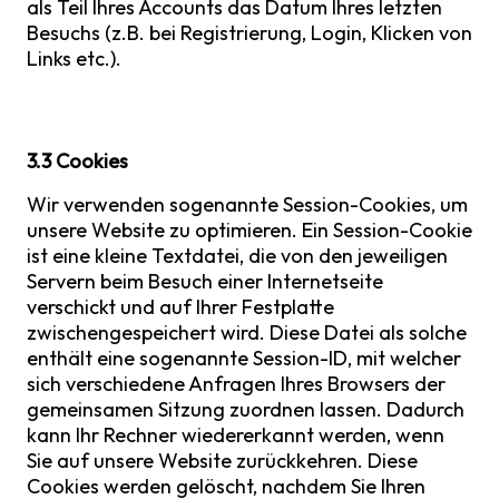
als Teil Ihres Accounts das Datum Ihres letzten
Besuchs (z.B. bei Registrierung, Login, Klicken von
Links etc.).
3.3 Cookies
Wir verwenden sogenannte Session-Cookies, um
unsere Website zu optimieren. Ein Session-Cookie
ist eine kleine Textdatei, die von den jeweiligen
Servern beim Besuch einer Internetseite
verschickt und auf Ihrer Festplatte
zwischengespeichert wird. Diese Datei als solche
enthält eine sogenannte Session-ID, mit welcher
sich verschiedene Anfragen Ihres Browsers der
gemeinsamen Sitzung zuordnen lassen. Dadurch
kann Ihr Rechner wiedererkannt werden, wenn
Sie auf unsere Website zurückkehren. Diese
Cookies werden gelöscht, nachdem Sie Ihren