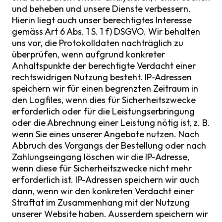
und beheben und unsere Dienste verbessern.
Hierin liegt auch unser berechtigtes Interesse
gemäss Art 6 Abs. 1 S. 1 f) DSGVO. Wir behalten
uns vor, die Protokolldaten nachträglich zu
überprüfen, wenn aufgrund konkreter
Anhaltspunkte der berechtigte Verdacht einer
rechtswidrigen Nutzung besteht. IP-Adressen
speichern wir für einen begrenzten Zeitraum in
den Logfiles, wenn dies für Sicherheitszwecke
erforderlich oder für die Leistungserbringung
oder die Abrechnung einer Leistung nötig ist, z. B.
wenn Sie eines unserer Angebote nutzen. Nach
Abbruch des Vorgangs der Bestellung oder nach
Zahlungseingang löschen wir die IP-Adresse,
wenn diese für Sicherheitszwecke nicht mehr
erforderlich ist. IP-Adressen speichern wir auch
dann, wenn wir den konkreten Verdacht einer
Straftat im Zusammenhang mit der Nutzung
unserer Website haben. Ausserdem speichern wir