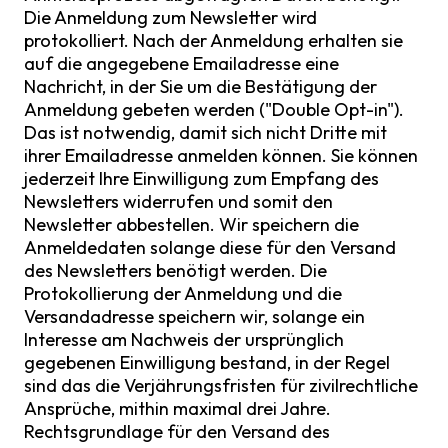
Die Anmeldung zum Newsletter wird
protokolliert. Nach der Anmeldung erhalten sie
auf die angegebene Emailadresse eine
Nachricht, in der Sie um die Bestätigung der
Anmeldung gebeten werden ("Double Opt-in").
Das ist notwendig, damit sich nicht Dritte mit
ihrer Emailadresse anmelden können. Sie können
jederzeit Ihre Einwilligung zum Empfang des
Newsletters widerrufen und somit den
Newsletter abbestellen. Wir speichern die
Anmeldedaten solange diese für den Versand
des Newsletters benötigt werden. Die
Protokollierung der Anmeldung und die
Versandadresse speichern wir, solange ein
Interesse am Nachweis der ursprünglich
gegebenen Einwilligung bestand, in der Regel
sind das die Verjährungsfristen für zivilrechtliche
Ansprüche, mithin maximal drei Jahre.
Rechtsgrundlage für den Versand des