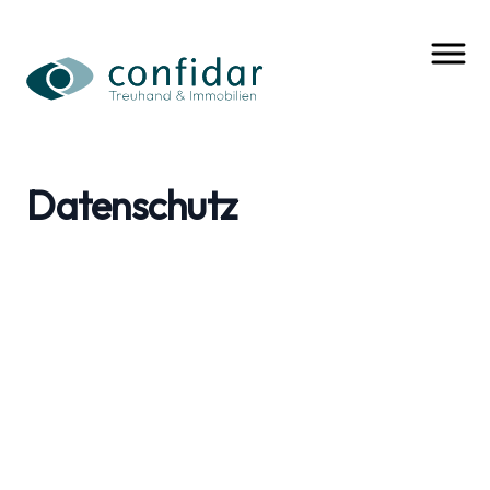
Datenschutz