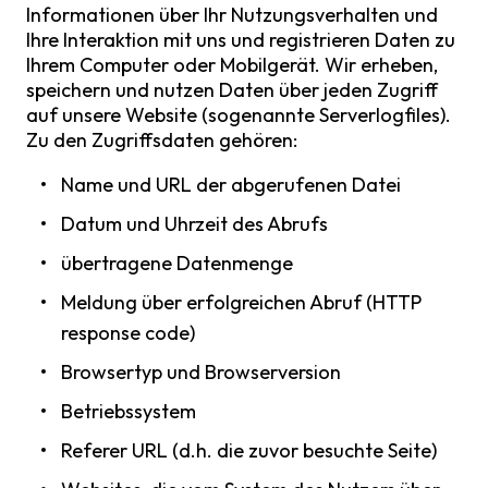
Informationen über Ihr Nutzungsverhalten und
Ihre Interaktion mit uns und registrieren Daten zu
Ihrem Computer oder Mobilgerät. Wir erheben,
speichern und nutzen Daten über jeden Zugriff
auf unsere Website (sogenannte Serverlogfiles).
Zu den Zugriffsdaten gehören:
Name und URL der abgerufenen Datei
Datum und Uhrzeit des Abrufs
übertragene Datenmenge
Meldung über erfolgreichen Abruf (HTTP
response code)
Browsertyp und Browserversion
Betriebssystem
Referer URL (d.h. die zuvor besuchte Seite)