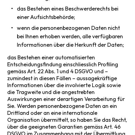
das Bestehen eines Beschwerderechts bei
einer Aufsichtsbehörde;
wenn die personenbezogenen Daten nicht
bei Ihnen erhoben werden, alle verfügbaren
Informationen über die Herkunft der Daten;
das Bestehen einer automatisierten
Entscheidungsfindung einschliesslich Profiling
gemäss Art. 22 Abs. 1 und 4 DSGVO und –
zumindest in diesen Fällen – aussagekräftige
Informationen über die involvierte Logik sowie
die Tragweite und die angestrebten
Auswirkungen einer derartigen Verarbeitung für
Sie. Werden personenbezogene Daten an ein
Drittland oder an eine internationale
Organisation übermittelt, so haben Sie das Recht,
über die geeigneten Garantien gemäss Art. 46
DSGVO im Zusammenhang mit der Übermittlung