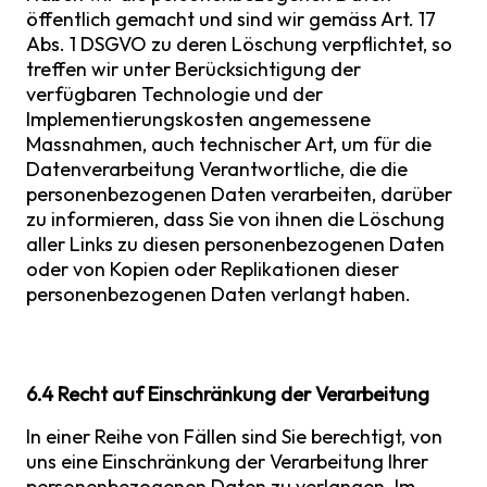
öffentlich gemacht und sind wir gemäss Art. 17
Abs. 1 DSGVO zu deren Löschung verpflichtet, so
treffen wir unter Berücksichtigung der
verfügbaren Technologie und der
Implementierungskosten angemessene
Massnahmen, auch technischer Art, um für die
Datenverarbeitung Verantwortliche, die die
personenbezogenen Daten verarbeiten, darüber
zu informieren, dass Sie von ihnen die Löschung
aller Links zu diesen personenbezogenen Daten
oder von Kopien oder Replikationen dieser
personenbezogenen Daten verlangt haben.
6.4 Recht auf Einschränkung der Verarbeitung
In einer Reihe von Fällen sind Sie berechtigt, von
uns eine Einschränkung der Verarbeitung Ihrer
personenbezogenen Daten zu verlangen. Im