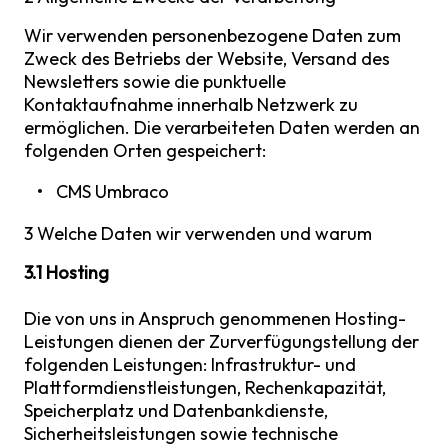
Wir verwenden personenbezogene Daten zum
Zweck des Betriebs der Website, Versand des
Newsletters sowie die punktuelle
Kontaktaufnahme innerhalb Netzwerk zu
ermöglichen. Die verarbeiteten Daten werden an
folgenden Orten gespeichert:
CMS Umbraco
3 Welche Daten wir verwenden und warum
3.1 Hosting
Die von uns in Anspruch genommenen Hosting-
Leistungen dienen der Zurverfügungstellung der
folgenden Leistungen: Infrastruktur- und
Plattformdienstleistungen, Rechenkapazität,
Speicherplatz und Datenbankdienste,
Sicherheitsleistungen sowie technische