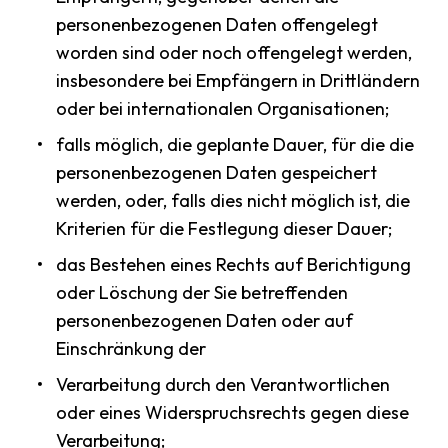
personenbezogenen Daten offengelegt
worden sind oder noch offengelegt werden,
insbesondere bei Empfängern in Drittländern
oder bei internationalen Organisationen;
falls möglich, die geplante Dauer, für die die
personenbezogenen Daten gespeichert
werden, oder, falls dies nicht möglich ist, die
Kriterien für die Festlegung dieser Dauer;
das Bestehen eines Rechts auf Berichtigung
oder Löschung der Sie betreffenden
personenbezogenen Daten oder auf
Einschränkung der
Verarbeitung durch den Verantwortlichen
oder eines Widerspruchsrechts gegen diese
Verarbeitung;