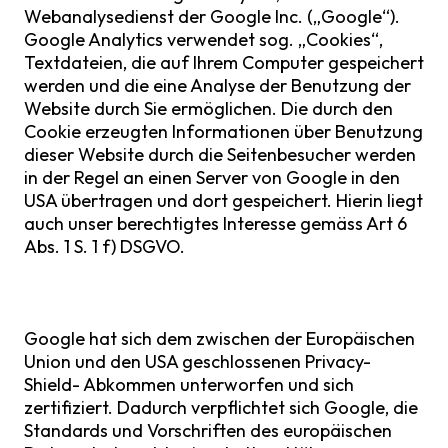
Webanalysedienst der Google Inc. („Google“).
Google Analytics verwendet sog. „Cookies“,
Textdateien, die auf Ihrem Computer gespeichert
werden und die eine Analyse der Benutzung der
Website durch Sie ermöglichen. Die durch den
Cookie erzeugten Informationen über Benutzung
dieser Website durch die Seitenbesucher werden
in der Regel an einen Server von Google in den
USA übertragen und dort gespeichert. Hierin liegt
auch unser berechtigtes Interesse gemäss Art 6
Abs. 1 S. 1 f) DSGVO.
Google hat sich dem zwischen der Europäischen
Union und den USA geschlossenen Privacy-
Shield- Abkommen unterworfen und sich
zertifiziert. Dadurch verpflichtet sich Google, die
Standards und Vorschriften des europäischen