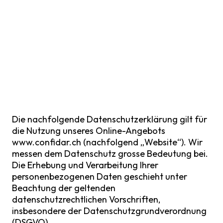
Die nachfolgende Datenschutzerklärung gilt für
die Nutzung unseres Online-Angebots
www.confidar.ch (nachfolgend „Website“). Wir
messen dem Datenschutz grosse Bedeutung bei.
Die Erhebung und Verarbeitung Ihrer
personenbezogenen Daten geschieht unter
Beachtung der geltenden
datenschutzrechtlichen Vorschriften,
insbesondere der Datenschutzgrundverordnung
(DSGVO).