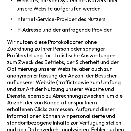
Websites, die vom System des Nutzers über
unsere Website aufgerufen werden
Internet-Service-Provider des Nutzers
IP-Adresse und der anfragende Provider
Wir nutzen diese Protokolldaten ohne
Zuordnung zu Ihrer Person oder sonstiger
Profilerstellung für statistische Auswertungen
zum Zweck des Betriebs, der Sicherheit und der
Optimierung unserer Website, aber auch zur
anonymen Erfassung der Anzahl der Besucher
auf unserer Website (traffic) sowie zum Umfang
und zur Art der Nutzung unserer Website und
Dienste, ebenso zu Abrechnungszwecken, um die
Anzahl der von Kooperationspartnern
erhaltenen Clicks zu messen. Aufgrund dieser
Informationen können wir personalisierte und
standortbezogene Inhalte zur Verfügung stellen
und den Datenverkehr analysieren, Fehler suchen