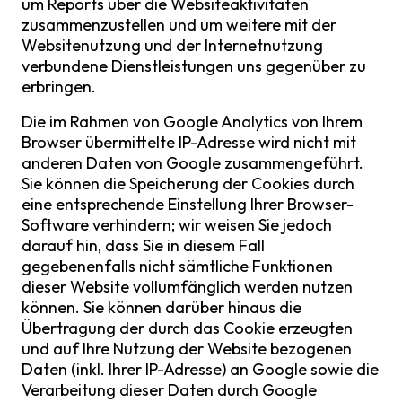
um Reports über die Websiteaktivitäten
zusammenzustellen und um weitere mit der
Websitenutzung und der Internetnutzung
verbundene Dienstleistungen uns gegenüber zu
erbringen.
Die im Rahmen von Google Analytics von Ihrem
Browser übermittelte IP-Adresse wird nicht mit
anderen Daten von Google zusammengeführt.
Sie können die Speicherung der Cookies durch
eine entsprechende Einstellung Ihrer Browser-
Software verhindern; wir weisen Sie jedoch
darauf hin, dass Sie in diesem Fall
gegebenenfalls nicht sämtliche Funktionen
dieser Website vollumfänglich werden nutzen
können. Sie können darüber hinaus die
Übertragung der durch das Cookie erzeugten
und auf Ihre Nutzung der Website bezogenen
Daten (inkl. Ihrer IP-Adresse) an Google sowie die
Verarbeitung dieser Daten durch Google